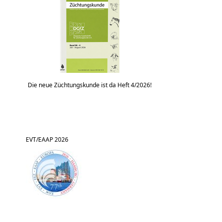
Die neue Züchtungskunde ist da Heft 4/2026!
EVT/EAAP 2026