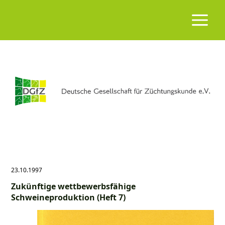
23.10.1997
Zukünftige wettbewerbsfähige
Schweineproduktion (Heft 7)