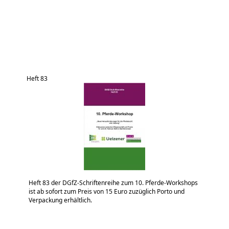
Heft 83
Heft 83 der DGfZ-Schriftenreihe zum 10. Pferde-Workshops
ist ab sofort zum Preis von 15 Euro zuzüglich Porto und
Verpackung erhältlich.