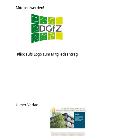
Mitglied werden!
Klick aufs Logo zum Mitgliedsantrag
Ulmer Verlag