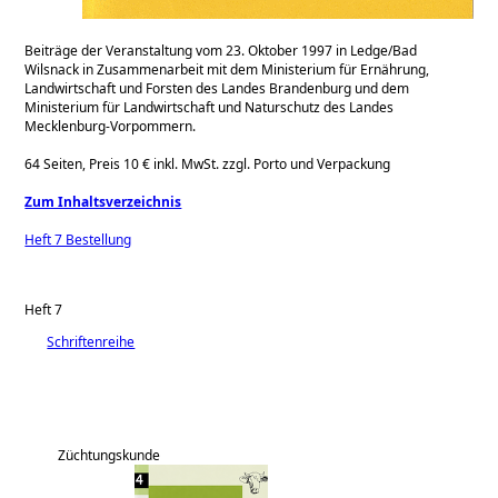
Beiträge der Veranstaltung vom 23. Oktober 1997 in Ledge/Bad
Wilsnack in Zusammenarbeit mit dem Ministerium für Ernährung,
Landwirtschaft und Forsten des Landes Brandenburg und dem
Ministerium für Landwirtschaft und Naturschutz des Landes
Mecklenburg-Vorpommern.
64 Seiten, Preis 10 € inkl. MwSt. zzgl. Porto und Verpackung
Zum Inhaltsverzeichnis
Heft 7 Bestellung
Heft 7
Schriftenreihe
Züchtungskunde