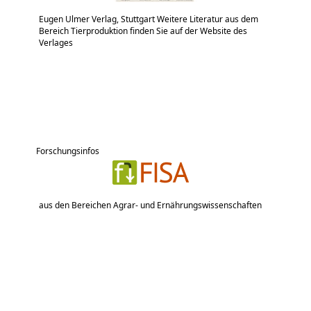
Eugen Ulmer Verlag, Stuttgart Weitere Literatur aus dem
Bereich Tierproduktion finden Sie auf der Website des
Verlages
Forschungsinfos
aus den Bereichen Agrar- und Ernährungswissenschaften