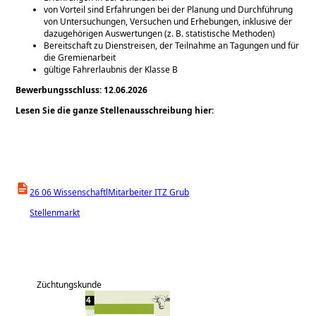
von Vorteil sind Erfahrungen bei der Planung und Durchführung
von Untersuchungen, Versuchen und Erhebungen, inklusive der
dazugehörigen Auswertungen (z. B. statistische Methoden)
Bereitschaft zu Dienstreisen, der Teilnahme an Tagungen und für
die Gremienarbeit
gültige Fahrerlaubnis der Klasse B
Bewerbungsschluss: 12.06.2026
Lesen Sie die ganze Stellenausschreibung hier:
26 06 WissenschaftlMitarbeiter ITZ Grub
Stellenmarkt
Züchtungskunde