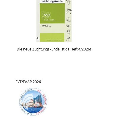
Die neue Züchtungskunde ist da Heft 4/2026!
EVT/EAAP 2026