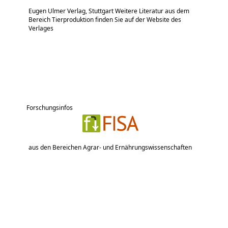
Eugen Ulmer Verlag, Stuttgart Weitere Literatur aus dem
Bereich Tierproduktion finden Sie auf der Website des
Verlages
Forschungsinfos
aus den Bereichen Agrar- und Ernährungswissenschaften