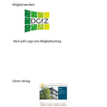
Mitglied werden!
Klick aufs Logo zum Mitgliedsantrag
Ulmer Verlag