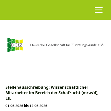
Stellenausschreibung: Wissenschaftlicher
Mitarbeiter im Bereich der Schafzucht (m/w/d),
LfL
01.06.2026 bis 12.06.2026