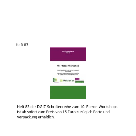
Heft 83
Heft 83 der DGfZ-Schriftenreihe zum 10. Pferde-Workshops
ist ab sofort zum Preis von 15 Euro zuzüglich Porto und
Verpackung erhältlich.