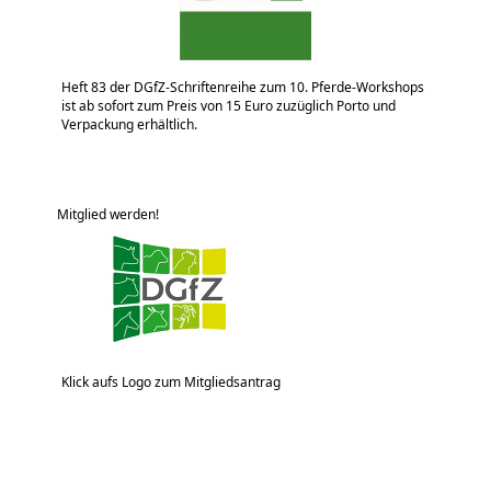
Heft 83 der DGfZ-Schriftenreihe zum 10. Pferde-Workshops
ist ab sofort zum Preis von 15 Euro zuzüglich Porto und
Verpackung erhältlich.
Mitglied werden!
Klick aufs Logo zum Mitgliedsantrag