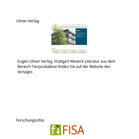
Ulmer Verlag
Eugen Ulmer Verlag, Stuttgart Weitere Literatur aus dem
Bereich Tierproduktion finden Sie auf der Website des
Verlages
Forschungsinfos