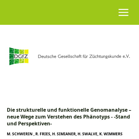
Die strukturelle und funktionelle Genomanalyse –
neue Wege zum Verstehen des Phänotyps - -Stand
und Perspektiven-
M. SCHWERIN , R. FRIES, H. SIMIANER, H. SWALVE, K. WIMMERS