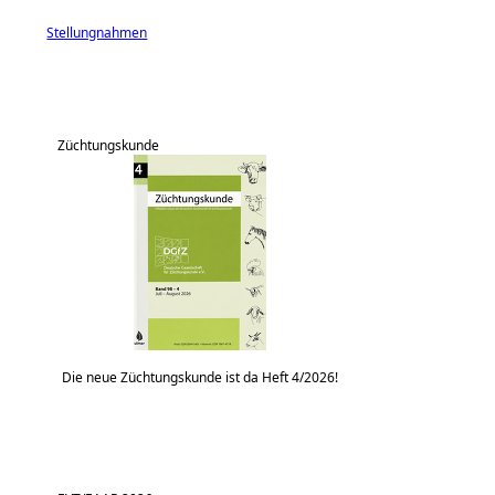
Stellungnahmen
Züchtungskunde
Die neue Züchtungskunde ist da Heft 4/2026!