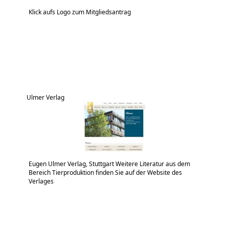
Klick aufs Logo zum Mitgliedsantrag
Ulmer Verlag
Eugen Ulmer Verlag, Stuttgart Weitere Literatur aus dem
Bereich Tierproduktion finden Sie auf der Website des
Verlages