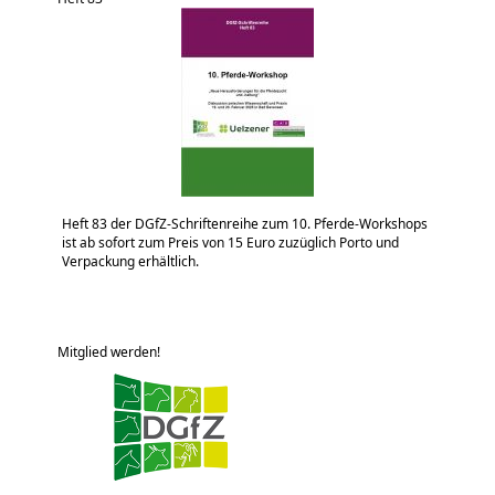
Heft 83 der DGfZ-Schriftenreihe zum 10. Pferde-Workshops
ist ab sofort zum Preis von 15 Euro zuzüglich Porto und
Verpackung erhältlich.
Mitglied werden!