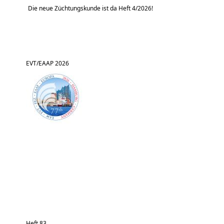
Die neue Züchtungskunde ist da Heft 4/2026!
EVT/EAAP 2026
Heft 83