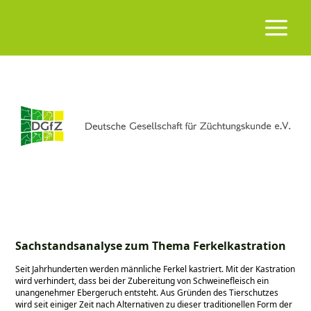
Sachstandsanalyse zum Thema Ferkelkastration
Seit Jahrhunderten werden männliche Ferkel kastriert. Mit der Kastration
wird verhindert, dass bei der Zubereitung von Schweinefleisch ein
unangenehmer Ebergeruch entsteht. Aus Gründen des Tierschutzes
wird seit einiger Zeit nach Alternativen zu dieser traditionellen Form der