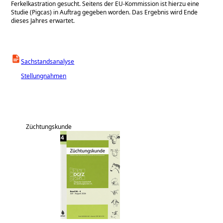
Ferkelkastration gesucht. Seitens der EU-Kommission ist hierzu eine
Studie (Pigcas) in Auftrag gegeben worden. Das Ergebnis wird Ende
dieses Jahres erwartet.
Sachstandsanalyse
Stellungnahmen
Züchtungskunde