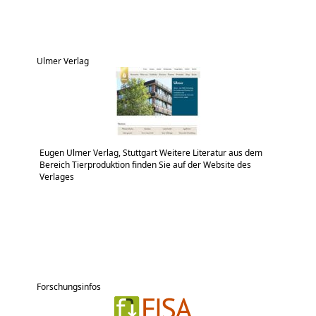
Ulmer Verlag
Eugen Ulmer Verlag, Stuttgart Weitere Literatur aus dem
Bereich Tierproduktion finden Sie auf der Website des
Verlages
Forschungsinfos