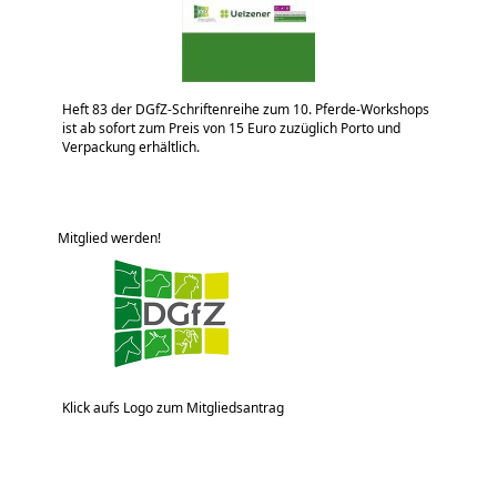
Heft 83 der DGfZ-Schriftenreihe zum 10. Pferde-Workshops
ist ab sofort zum Preis von 15 Euro zuzüglich Porto und
Verpackung erhältlich.
Mitglied werden!
Klick aufs Logo zum Mitgliedsantrag