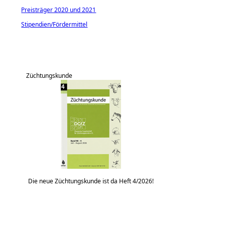
Preisträger 2020 und 2021
Stipendien/Fördermittel
Züchtungskunde
Die neue Züchtungskunde ist da Heft 4/2026!