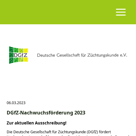
06.03.2023
DGfZ-Nachwuchsförderung 2023
Zur aktuellen Ausschreibung!
Die Deutsche Gesellschaft für Züchtungskunde (DGfZ) fördert