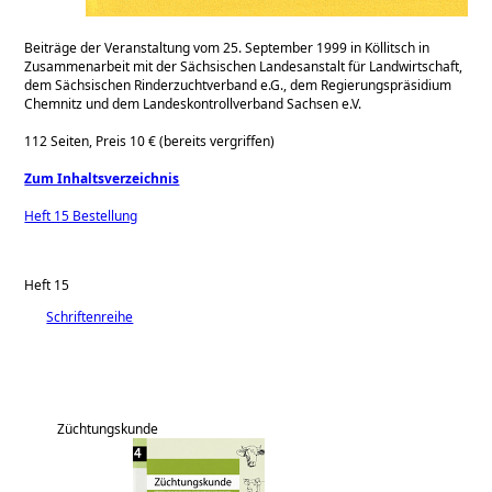
Beiträge der Veranstaltung vom 25. September 1999 in Köllitsch in
Zusammenarbeit mit der Sächsischen Landesanstalt für Landwirtschaft,
dem Sächsischen Rinderzuchtverband e.G., dem Regierungspräsidium
Chemnitz und dem Landeskontrollverband Sachsen e.V.
112 Seiten, Preis 10 € (bereits vergriffen)
Zum Inhaltsverzeichnis
Heft 15 Bestellung
Heft 15
Schriftenreihe
Züchtungskunde