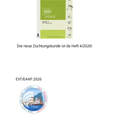
Die neue Züchtungskunde ist da Heft 4/2026!
EVT/EAAP 2026