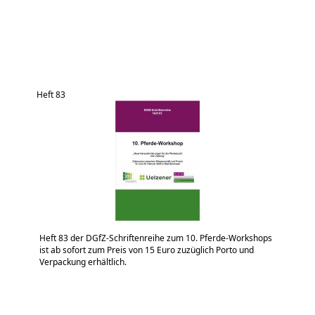
Heft 83
Heft 83 der DGfZ-Schriftenreihe zum 10. Pferde-Workshops
ist ab sofort zum Preis von 15 Euro zuzüglich Porto und
Verpackung erhältlich.