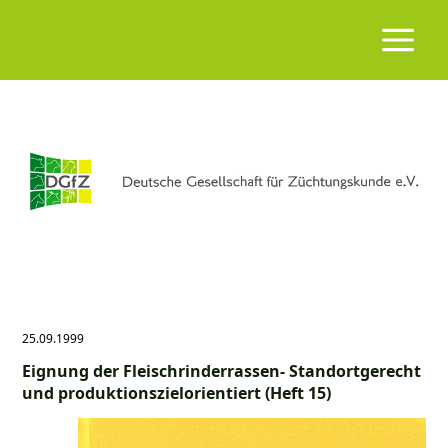
25.09.1999
Eignung der Fleischrinderrassen- Standortgerecht
und produktionszielorientiert (Heft 15)