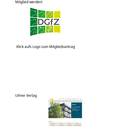
Mitglied werden!
Klick aufs Logo zum Mitgliedsantrag
Ulmer Verlag