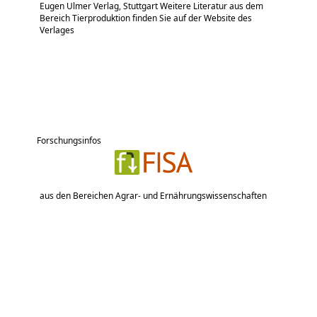
Eugen Ulmer Verlag, Stuttgart Weitere Literatur aus dem
Bereich Tierproduktion finden Sie auf der Website des
Verlages
Forschungsinfos
aus den Bereichen Agrar- und Ernährungswissenschaften