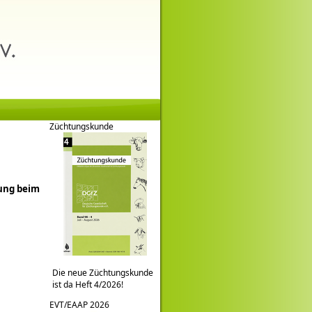
Züchtungskunde
ung beim
Die neue Züchtungskunde
ist da Heft 4/2026!
EVT/EAAP 2026