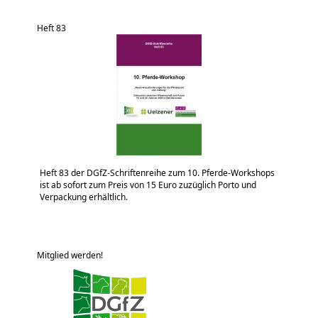
Heft 83
Heft 83 der DGfZ-Schriftenreihe zum 10. Pferde-Workshops
ist ab sofort zum Preis von 15 Euro zuzüglich Porto und
Verpackung erhältlich.
Mitglied werden!