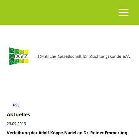
RSS
Aktuelles
23.09.2013
Verleihung der Adolf-Köppe-Nadel an Dr. Reiner Emmerling