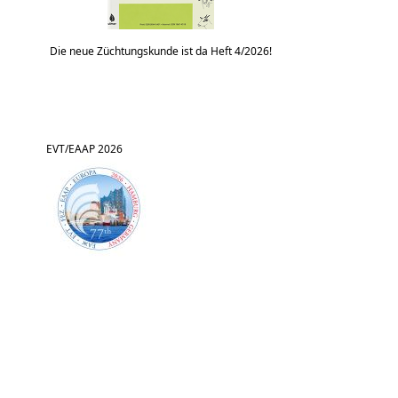
Die neue Züchtungskunde ist da Heft 4/2026!
EVT/EAAP 2026