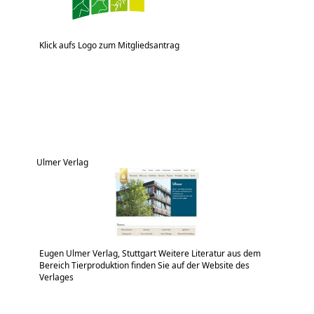
Klick aufs Logo zum Mitgliedsantrag
Ulmer Verlag
Eugen Ulmer Verlag, Stuttgart Weitere Literatur aus dem
Bereich Tierproduktion finden Sie auf der Website des
Verlages