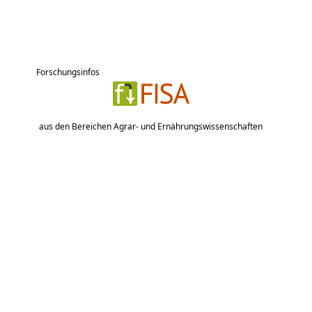
Forschungsinfos
aus den Bereichen Agrar- und Ernährungswissenschaften