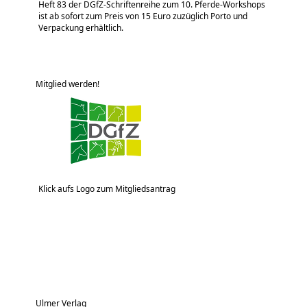
Heft 83 der DGfZ-Schriftenreihe zum 10. Pferde-Workshops
ist ab sofort zum Preis von 15 Euro zuzüglich Porto und
Verpackung erhältlich.
Mitglied werden!
Klick aufs Logo zum Mitgliedsantrag
Ulmer Verlag