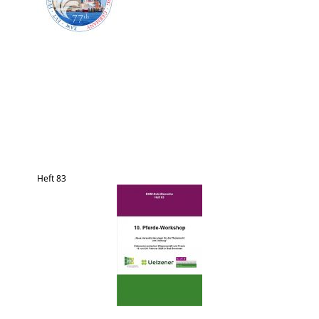
Heft 83