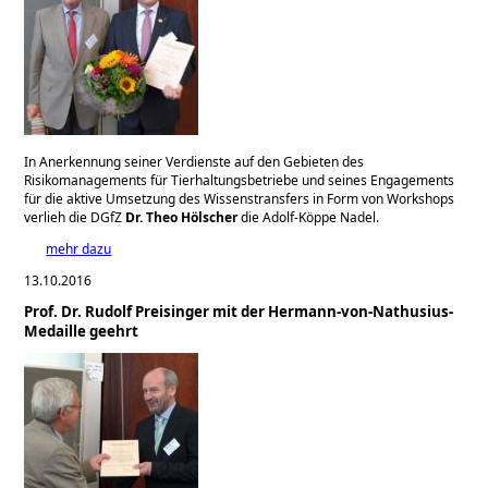
In Anerkennung seiner Verdienste auf den Gebieten des
Risikomanagements für Tierhaltungsbetriebe und seines Engagements
für die aktive Umsetzung des Wissenstransfers in Form von Workshops
verlieh die DGfZ
Dr. Theo Hölscher
die Adolf-Köppe Nadel.
mehr dazu
13.10.2016
Prof. Dr. Rudolf Preisinger mit der Hermann-von-Nathusius-
Medaille geehrt