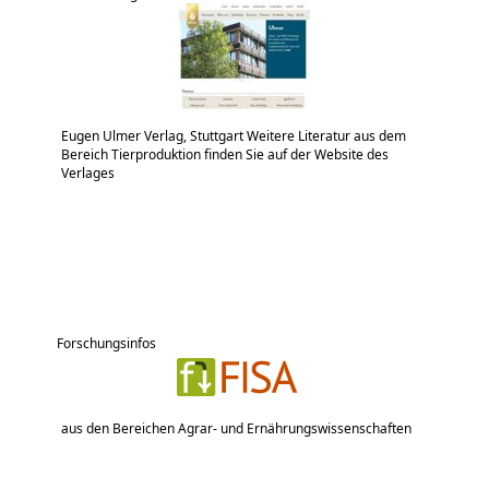
Eugen Ulmer Verlag, Stuttgart Weitere Literatur aus dem
Bereich Tierproduktion finden Sie auf der Website des
Verlages
Forschungsinfos
aus den Bereichen Agrar- und Ernährungswissenschaften