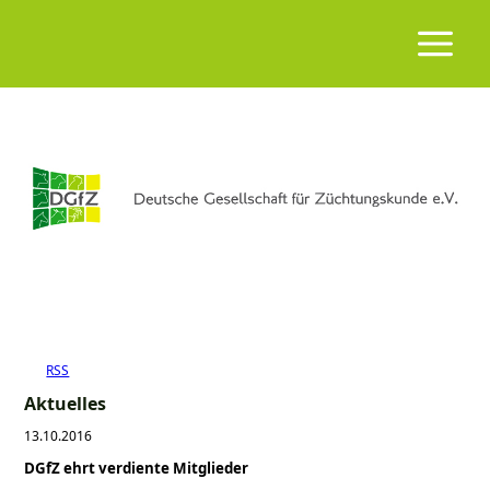
RSS
Aktuelles
13.10.2016
DGfZ ehrt verdiente Mitglieder