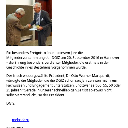
Ein besonders Ereignis krönte in diesem Jahr die
Mitgliederversammlung der DGfZ am 20. September 2016 in Hannover
– die Ehrung besonders verdienter Mitglieder, die erstmals in der
Geschichte ihres Bestehens vorgenommen wurde.
Der frisch wiedergewählte Präsident, Dr. Otto-Werner Marquardt,
würdigte die Mitglieder, die die DGfZ schon seit Jahrzehnten mit ihrem
Fachwissen und Engagement unterstützen, und zwar seit 60, 55, 50 oder
25 Jahren
Gerade in unserer schnelllebigen Zeit ist so etwas nicht
selbstverständlich
, so der Präsident.
DGfZ
mehr dazu