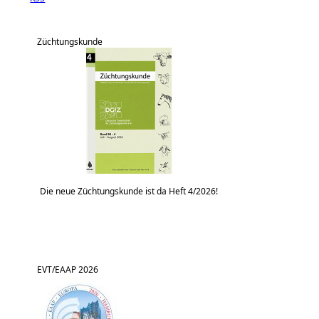
Züchtungskunde
Die neue Züchtungskunde ist da Heft 4/2026!
EVT/EAAP 2026