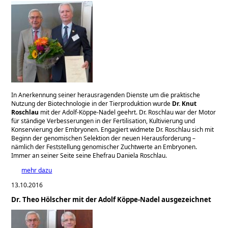
In Anerkennung seiner herausragenden Dienste um die praktische
Nutzung der Biotechnologie in der Tierproduktion wurde
Dr. Knut
Roschlau
mit der Adolf-Köppe-Nadel geehrt. Dr. Roschlau war der Motor
für ständige Verbesserungen in der Fertilisation, Kultivierung und
Konservierung der Embryonen. Engagiert widmete Dr. Roschlau sich mit
Beginn der genomischen Selektion der neuen Herausforderung –
nämlich der Feststellung genomischer Zuchtwerte an Embryonen.
Immer an seiner Seite seine Ehefrau Daniela Roschlau.
mehr dazu
13.10.2016
Dr. Theo Hölscher mit der Adolf Köppe-Nadel ausgezeichnet