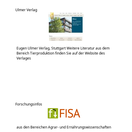
Ulmer Verlag
Eugen Ulmer Verlag, Stuttgart Weitere Literatur aus dem
Bereich Tierproduktion finden Sie auf der Website des
Verlages
Forschungsinfos
aus den Bereichen Agrar- und Ernährungswissenschaften