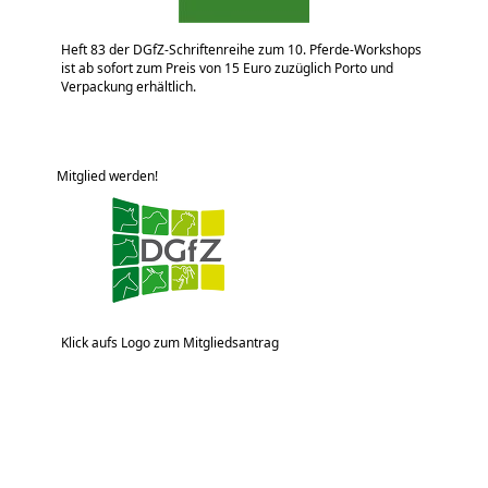
Heft 83 der DGfZ-Schriftenreihe zum 10. Pferde-Workshops
ist ab sofort zum Preis von 15 Euro zuzüglich Porto und
Verpackung erhältlich.
Mitglied werden!
Klick aufs Logo zum Mitgliedsantrag