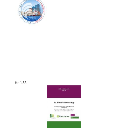
Heft 83