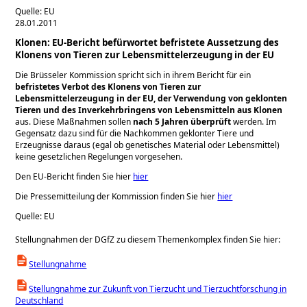
Quelle: EU
28.01.2011
Klonen: EU-Bericht befürwortet befristete Aussetzung des
Klonens von Tieren zur Lebensmittelerzeugung in der EU
Die Brüsseler Kommission spricht sich in ihrem Bericht für ein
befristetes Verbot des Klonens von Tieren zur
Lebensmittelerzeugung in der EU, der Verwendung von geklonten
Tieren und des Inverkehrbringens von Lebensmitteln aus Klonen
aus. Diese Maßnahmen sollen
nach 5 Jahren überprüft
werden. Im
Gegensatz dazu sind für die Nachkommen geklonter Tiere und
Erzeugnisse daraus (egal ob genetisches Material oder Lebensmittel)
keine gesetzlichen Regelungen vorgesehen.
Den EU-Bericht finden Sie hier
hier
Die Pressemitteilung der Kommission finden Sie hier
hier
Quelle: EU
Stellungnahmen der DGfZ zu diesem Themenkomplex finden Sie hier:
Stellungnahme
Stellungnahme zur Zukunft von Tierzucht und Tierzuchtforschung in
Deutschland