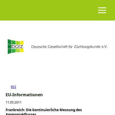
RSS
EU-Informationen
11.05.2011
Frankreich: Die kontinuierliche Messung des
Ammoniakflusses