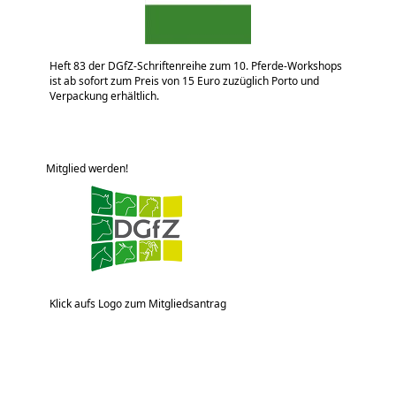
Heft 83 der DGfZ-Schriftenreihe zum 10. Pferde-Workshops
ist ab sofort zum Preis von 15 Euro zuzüglich Porto und
Verpackung erhältlich.
Mitglied werden!
Klick aufs Logo zum Mitgliedsantrag