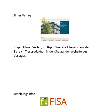
Ulmer Verlag
Eugen Ulmer Verlag, Stuttgart Weitere Literatur aus dem
Bereich Tierproduktion finden Sie auf der Website des
Verlages
Forschungsinfos