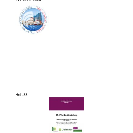
Heft 83