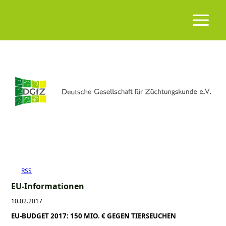
RSS
EU-Informationen
10.02.2017
EU-BUDGET 2017: 150 MIO. € GEGEN TIERSEUCHEN