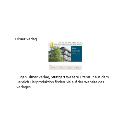
Ulmer Verlag
Eugen Ulmer Verlag, Stuttgart Weitere Literatur aus dem
Bereich Tierproduktion finden Sie auf der Website des
Verlages