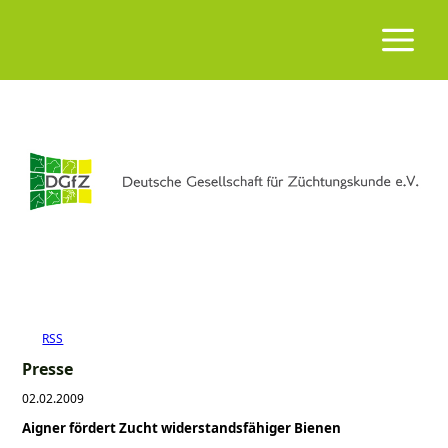
RSS
Presse
02.02.2009
Aigner fördert Zucht widerstandsfähiger Bienen