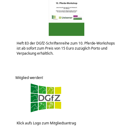
Heft 83 der DGfZ-Schriftenreihe zum 10. Pferde-Workshops
ist ab sofort zum Preis von 15 Euro zuzüglich Porto und
Verpackung erhältlich.
Mitglied werden!
Klick aufs Logo zum Mitgliedsantrag